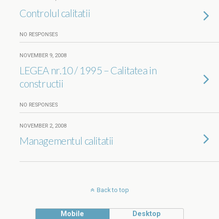
Controlul calitatii
NO RESPONSES
NOVEMBER 9, 2008
LEGEA nr.10 / 1995 – Calitatea in
constructii
NO RESPONSES
NOVEMBER 2, 2008
Managementul calitatii
Back to top
Mobile
Desktop