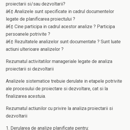
proiectarii si/sau dezvoltarii?
â€¢ Analizele sunt specificate in cadrul documentelor
legate de planificarea proiectului ?
â€¢ Cine participa in cadrul acestor analize ? Participa
persoanele potrivite ?
â€¢ Rezultatele analizelor sunt documentate ? Sunt luate
actiuni ulterioare analizelor ?
Rezumatul activitatilor manageriale legate de analiza
proiectarii si dezvoltarii
Analizele sistematice trebuie derulate in etapele potrivite
ale procesului de proiectare si dezvoltare, cat si la
finalizarea acestuia.
Rezumatul actiunilor cu privire la analiza proiectarii si
dezvoltarii
1. Derularea de analize planificate pentru: