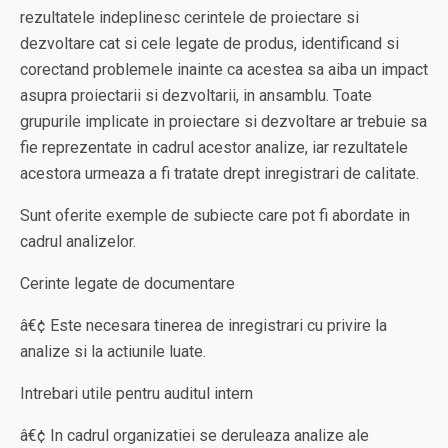
rezultatele indeplinesc cerintele de proiectare si
dezvoltare cat si cele legate de produs, identificand si
corectand problemele inainte ca acestea sa aiba un impact
asupra proiectarii si dezvoltarii, in ansamblu. Toate
grupurile implicate in proiectare si dezvoltare ar trebuie sa
fie reprezentate in cadrul acestor analize, iar rezultatele
acestora urmeaza a fi tratate drept inregistrari de calitate.
Sunt oferite exemple de subiecte care pot fi abordate in
cadrul analizelor.
Cerinte legate de documentare
â€¢ Este necesara tinerea de inregistrari cu privire la
analize si la actiunile luate.
Intrebari utile pentru auditul intern
â€¢ In cadrul organizatiei se deruleaza analize ale