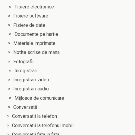
Fisiere electronice
Fisiere software
Fisiere de date
Documente pe hartie
Materiale imprimate
Notite scrise de mana
Fotografii
Inregistrari
Inregistrari video
Inregistrari audio
Mijloace de comunicare
Conversatii
Conversatii la telefon
Conversatii la telefonul mobil
Conversatii fata in fata