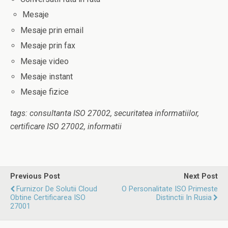
Mesaje
Mesaje prin email
Mesaje prin fax
Mesaje video
Mesaje instant
Mesaje fizice
tags: consultanta ISO 27002, securitatea informatiilor,
certificare ISO 27002, informatii
Previous Post
Next Post
Furnizor De Solutii Cloud
O Personalitate ISO Primeste
Obtine Certificarea ISO
Distinctii In Rusia
27001